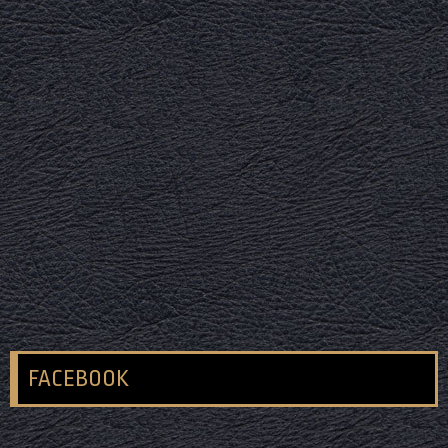
FACEBOOK