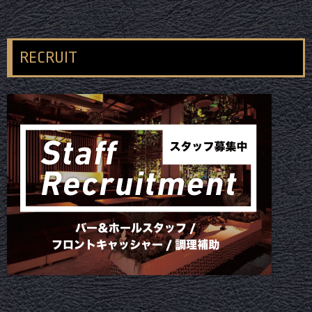
RECRUIT