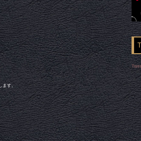
Twee
します。