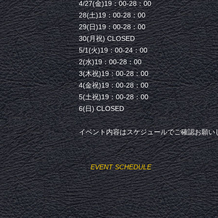
4/27(金)19：00-28：00
28(土)19：00-28：00
29(日)19：00-28：00
30(月祝) CLOSED
5/1(火)19：00-24：00
2(水)19：00-28：00
3(木祝)19：00-28：00
4(金祝)19：00-28：00
5(土祝)19：00-28：00
6(日) CLOSED
イベント内容はスケジュールでご確認お願い
EVENT SCHEDULE