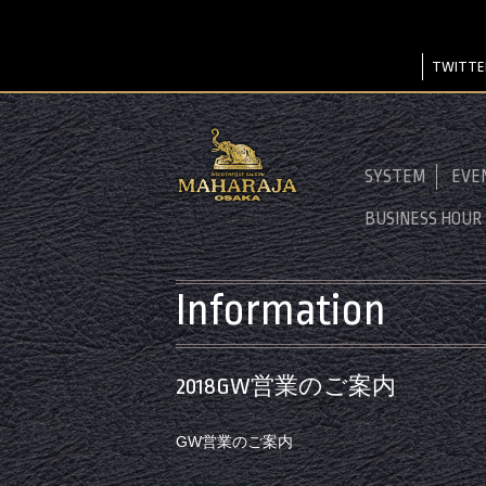
TWITTE
SYSTEM
EVE
BUSINESS HOUR
Information
2018GW営業のご案内
GW営業のご案内