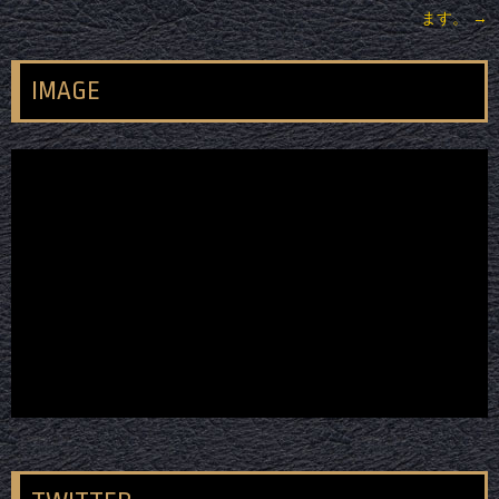
ます。
→
IMAGE