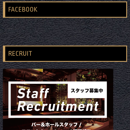
FACEBOOK
RECRUIT