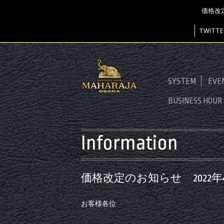
価格改定
TWITTE
SYSTEM
EVE
BUSINESS HOUR
Information
価格改定のお知らせ 2022年4
お客様各位