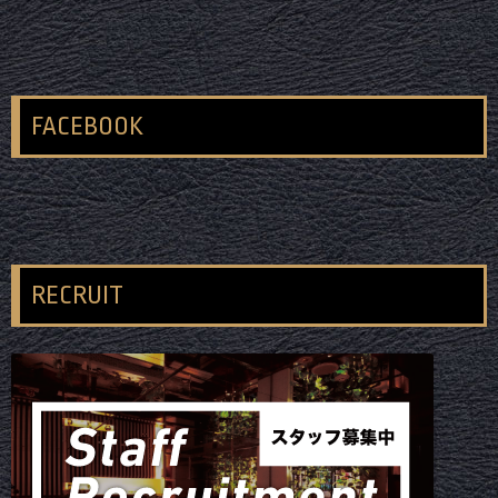
FACEBOOK
RECRUIT