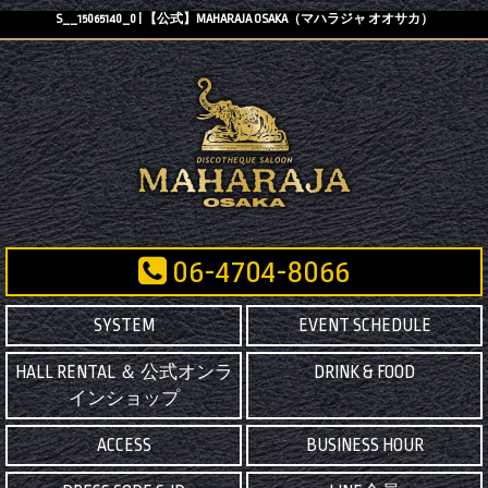
S__15065140_0 | 【公式】MAHARAJA OSAKA（マハラジャ オオサカ）
06-4704-8066
SYSTEM
EVENT SCHEDULE
HALL RENTAL ＆ 公式オンラ
DRINK & FOOD
インショップ
ACCESS
BUSINESS HOUR