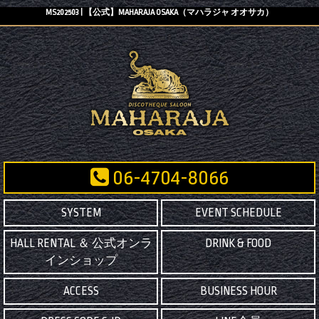
MS202503 | 【公式】MAHARAJA OSAKA（マハラジャ オオサカ）
06-4704-8066
SYSTEM
EVENT SCHEDULE
HALL RENTAL ＆ 公式オンラ
DRINK & FOOD
インショップ
ACCESS
BUSINESS HOUR