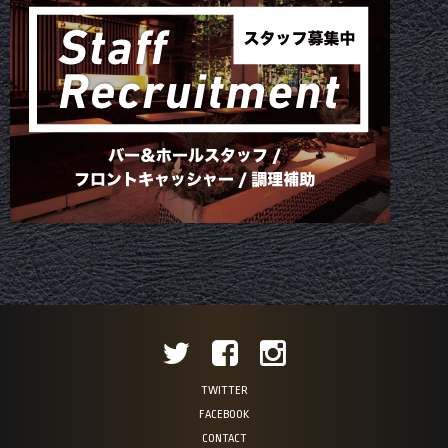
TWITTER
FACEBOOK
CONTACT