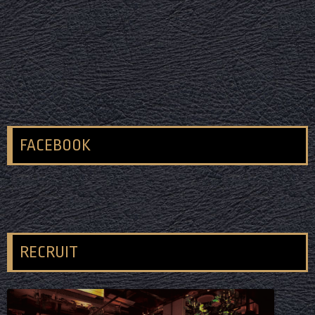
FACEBOOK
RECRUIT