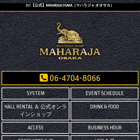
31 | 【公式】MAHARAJA OSAKA（マハラジャ オオサカ）
06-4704-8066
SYSTEM
EVENT SCHEDULE
HALL RENTAL ＆ 公式オンラ
DRINK & FOOD
インショップ
ACCESS
BUSINESS HOUR