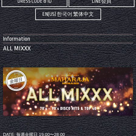
DRESS CODE & ID
LINE会員
EN(US) 한국어 繁体中文
Information
ALL MIXXX
DATE: 毎週金曜日 19:00〜28:00