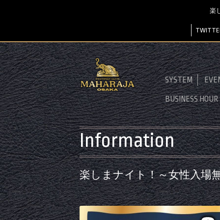
楽し
TWITTE
SYSTEM
EVE
BUSINESS HOUR
Information
楽しまナイト！～女性入場