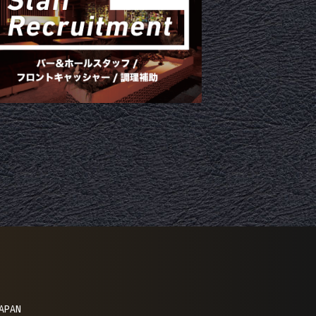
JAPAN