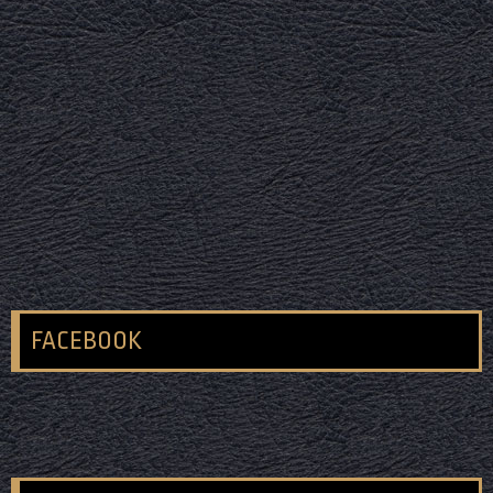
FACEBOOK