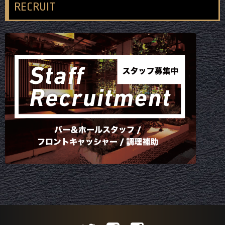
RECRUIT