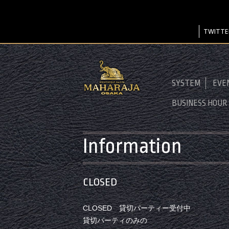
TWITTE
SYSTEM
EVE
BUSINESS HOUR
Information
CLOSED
CLOSED 貸切パーティー受付中
貸切パーティのみの