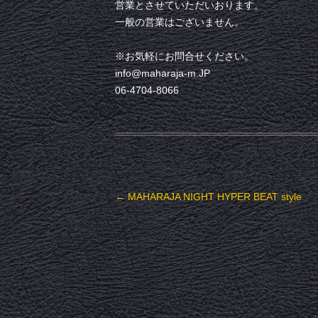
営業とさせていただいおります。
一般の営業はございません。
※お気軽にお問合せください。
info@maharaja-m.JP
06-4704-8066
投稿ナビゲーション
←
MAHARAJA NIGHT HYPER BEAT style