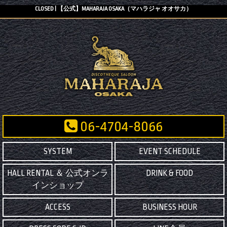
CLOSED | 【公式】MAHARAJA OSAKA（マハラジャ オオサカ）
06-4704-8066
SYSTEM
EVENT SCHEDULE
HALL RENTAL ＆ 公式オンラ
DRINK & FOOD
インショップ
ACCESS
BUSINESS HOUR