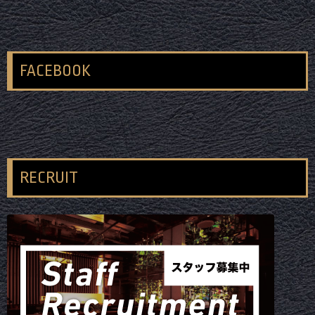
FACEBOOK
RECRUIT