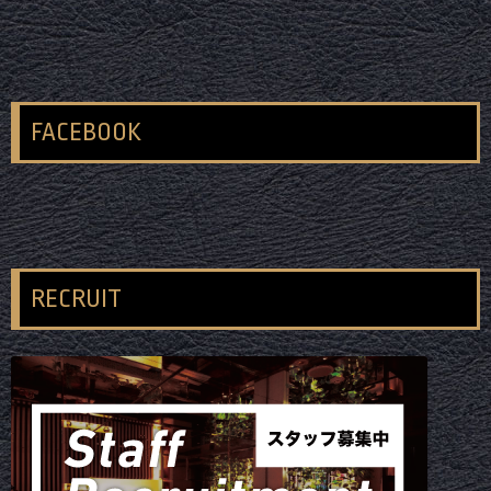
FACEBOOK
RECRUIT