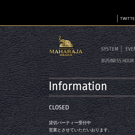
TWITTE
SYSTEM
EVE
BUSINESS HOUR
Information
CLOSED
貸切パーティー受付中
営業とさせていただいおります。