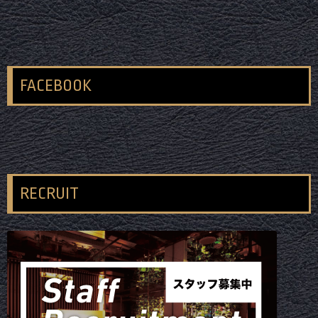
FACEBOOK
RECRUIT