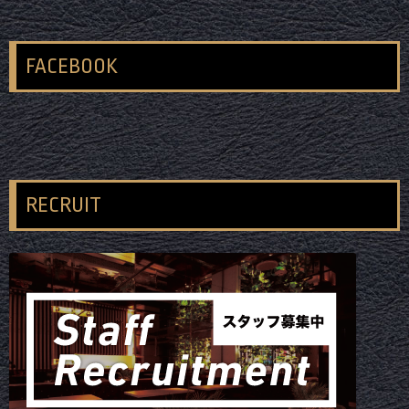
FACEBOOK
RECRUIT