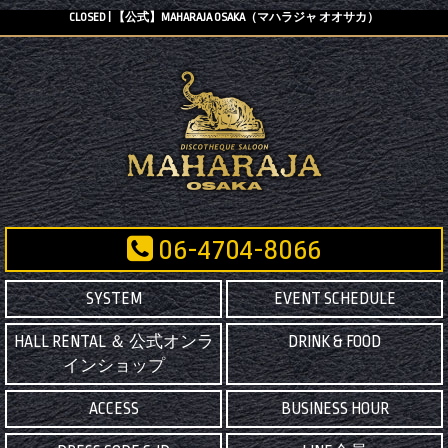
CLOSED | 【公式】MAHARAJA OSAKA（マハラジャ オオサカ）
06-4704-8066
SYSTEM
EVENT SCHEDULE
HALL RENTAL ＆ 公式オンラ
DRINK & FOOD
インショップ
ACCESS
BUSINESS HOUR