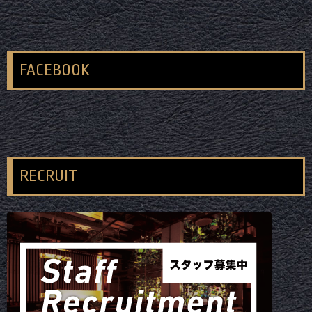
FACEBOOK
RECRUIT