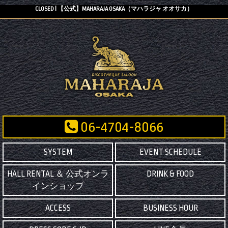
CLOSED | 【公式】MAHARAJA OSAKA（マハラジャ オオサカ）
06-4704-8066
SYSTEM
EVENT SCHEDULE
HALL RENTAL ＆ 公式オンラ
DRINK & FOOD
インショップ
ACCESS
BUSINESS HOUR