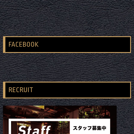
FACEBOOK
RECRUIT