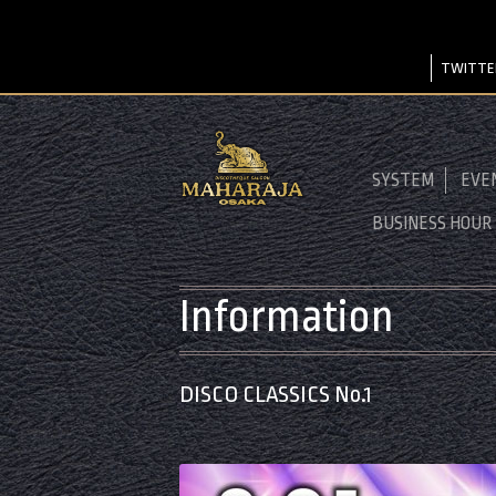
TWITTE
SYSTEM
EVE
BUSINESS HOUR
Information
DISCO CLASSICS No.1