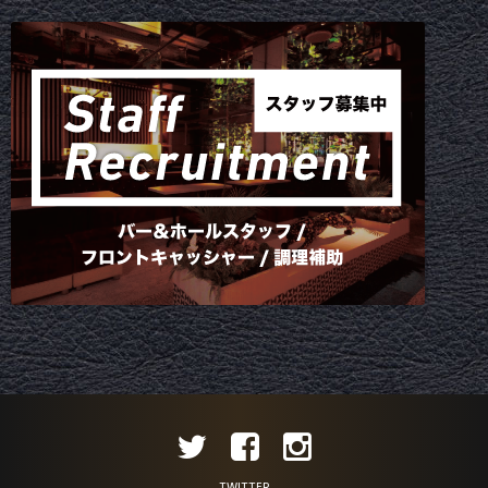
TWITTER