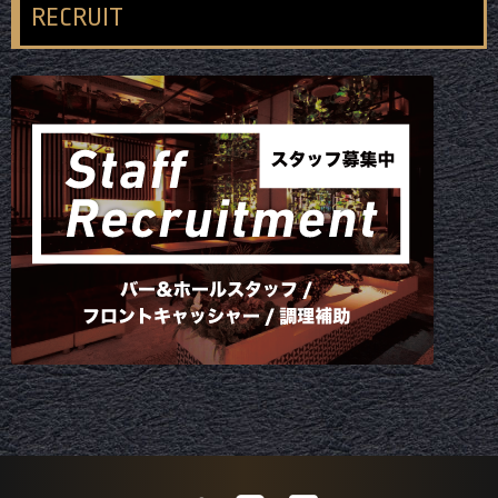
RECRUIT