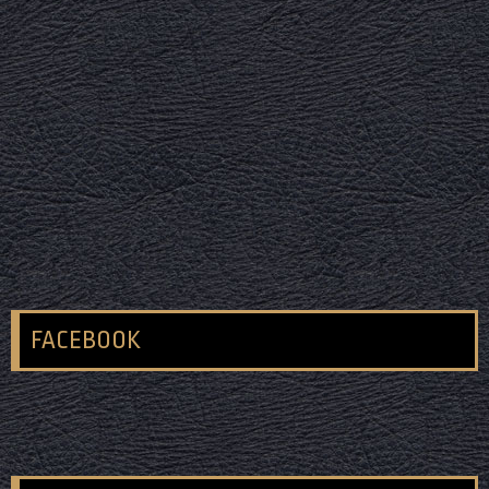
FACEBOOK