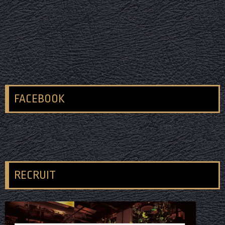
FACEBOOK
RECRUIT