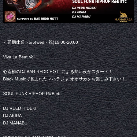
＜延期休業＞5/5(wed・祝)15:00-20:00
Viva La Beat Vol.1
心斎橋のDJ BAR REDD HOTTによる熱い夜がスタート！
Black Musicで包まれたマハラジャ オオサカをお楽しみ下さい！
SOUL FUNK HIPHOP R&B etc
DJ REED HIDEKI
DJ AKIRA
DJ MANABU