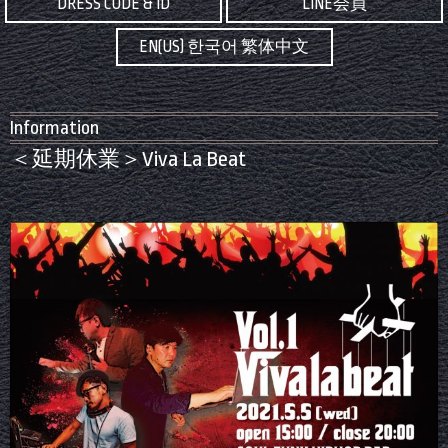
DRESS CODE & ID
LINE会員
EN(US) 한국어 繁体中文
Information
＜延期休業＞Viva La Beat