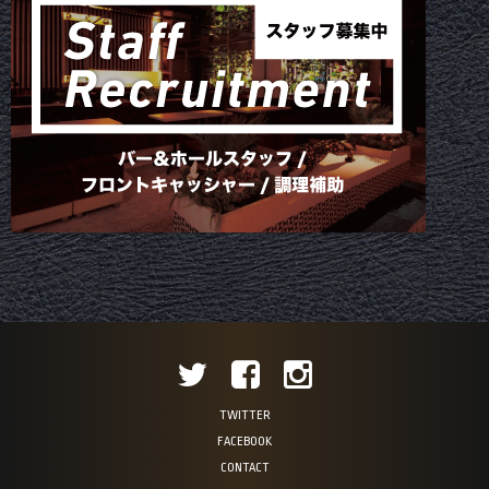
TWITTER
FACEBOOK
CONTACT