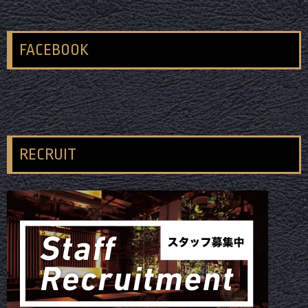
FACEBOOK
RECRUIT