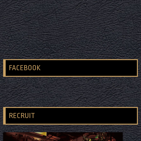
FACEBOOK
RECRUIT