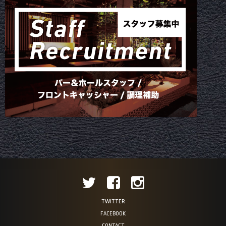
TWITTER
FACEBOOK
CONTACT