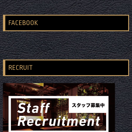
FACEBOOK
RECRUIT