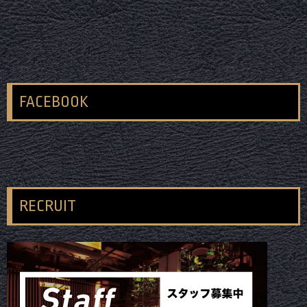
FACEBOOK
RECRUIT