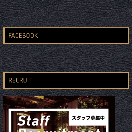
FACEBOOK
RECRUIT