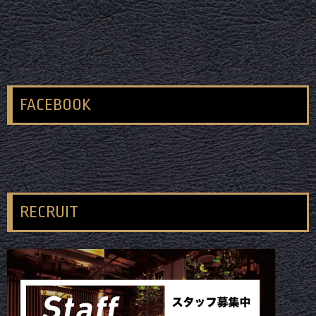
FACEBOOK
RECRUIT