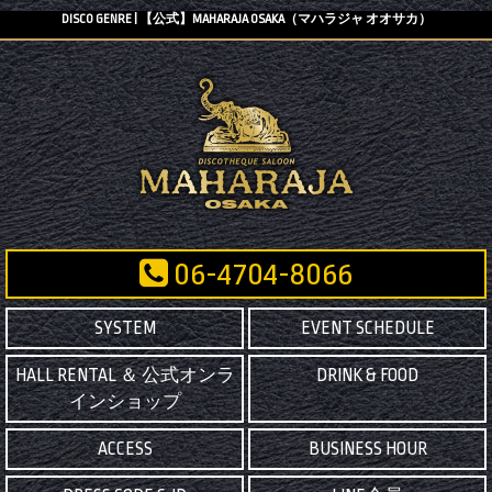
DISCO GENRE | 【公式】MAHARAJA OSAKA（マハラジャ オオサカ）
06-4704-8066
SYSTEM
EVENT SCHEDULE
HALL RENTAL ＆ 公式オンラ
DRINK & FOOD
インショップ
ACCESS
BUSINESS HOUR