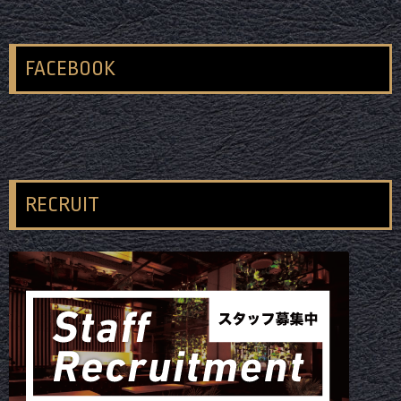
FACEBOOK
RECRUIT