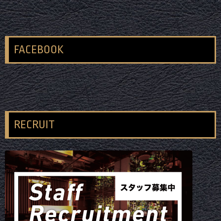
FACEBOOK
RECRUIT