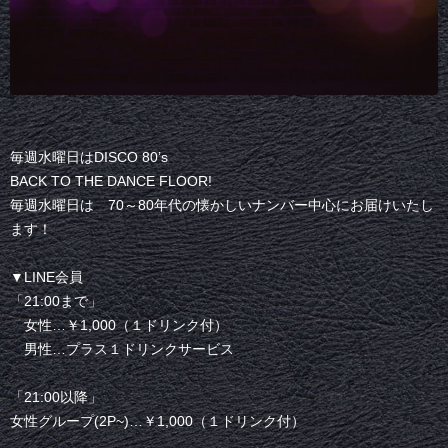
毎週水曜日はDISCO 80’s
BACK TO THE DANCE FLOOR!
毎週水曜日は 70～80年代の懐かしいナンバー中心にお届けいたし
ます！
▼LINE会員
「21:00まで」
女性…￥1,000（１ドリンク付）
男性…プラス１ドリンクサービス
「21:00以降」
女性グループ(2P~)…￥1,000（１ドリンク付）