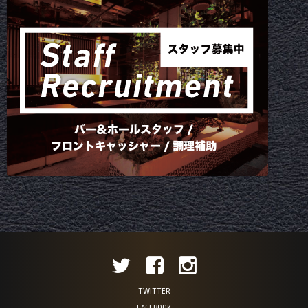
TWITTER
FACEBOOK