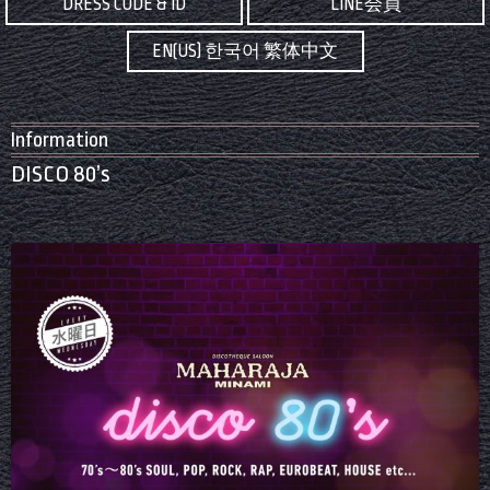
DRESS CODE & ID
LINE会員
EN(US) 한국어 繁体中文
Information
DISCO 80’s