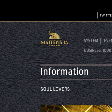
TWITTE
SYSTEM
EVE
BUSINESS HOUR
Information
SOUL LOVERS