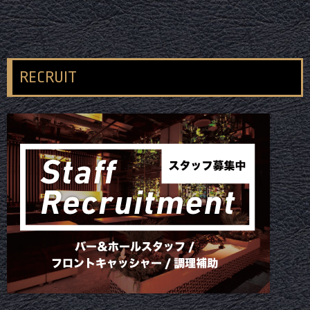
RECRUIT