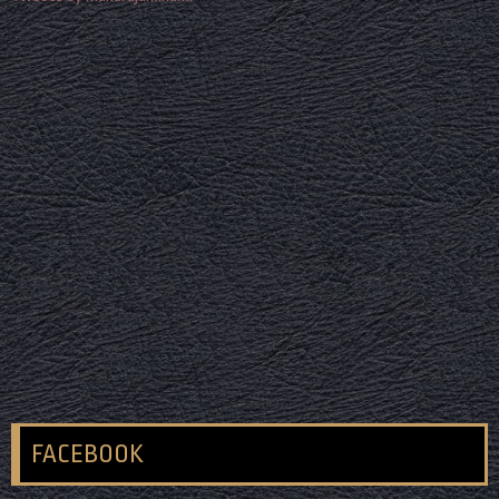
FACEBOOK