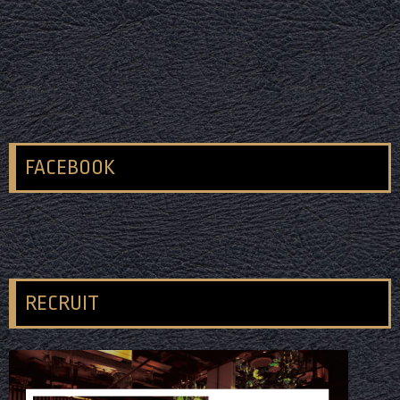
FACEBOOK
RECRUIT