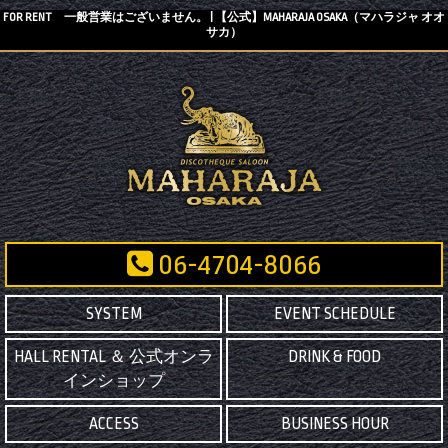
FOR RENT 一般営業はございません。 | 【公式】MAHARAJA OSAKA（マハラジャ オオ
サカ）
06-4704-8066
SYSTEM
EVENT SCHEDULE
HALL RENTAL ＆ 公式オンラ
DRINK & FOOD
インショップ
ACCESS
BUSINESS HOUR