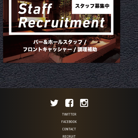
TWITTER
FACEBOOK
CONTACT
RECRUIT