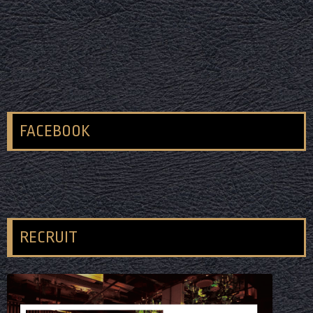
FACEBOOK
RECRUIT