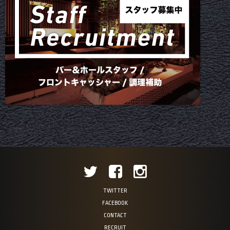
TWITTER
FACEBOOK
CONTACT
RECRUIT