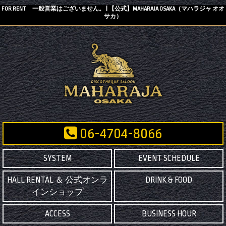
FOR RENT 一般営業はございません。 | 【公式】MAHARAJA OSAKA（マハラジャ オオ
サカ）
06-4704-8066
SYSTEM
EVENT SCHEDULE
HALL RENTAL ＆ 公式オンラ
DRINK & FOOD
インショップ
ACCESS
BUSINESS HOUR