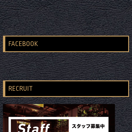
FACEBOOK
RECRUIT