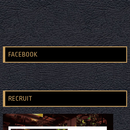
FACEBOOK
RECRUIT