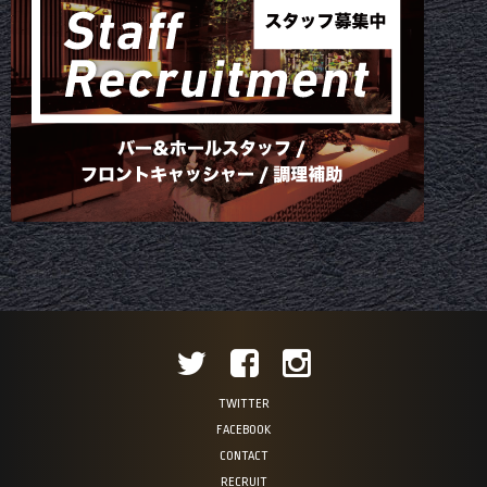
TWITTER
FACEBOOK
CONTACT
RECRUIT