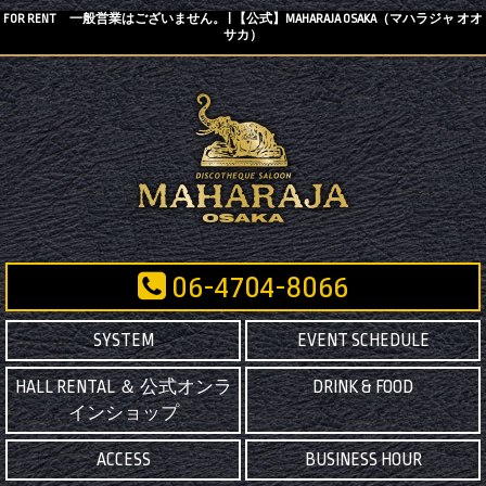
FOR RENT 一般営業はございません。 | 【公式】MAHARAJA OSAKA（マハラジャ オオ
サカ）
06-4704-8066
SYSTEM
EVENT SCHEDULE
HALL RENTAL ＆ 公式オンラ
DRINK & FOOD
インショップ
ACCESS
BUSINESS HOUR