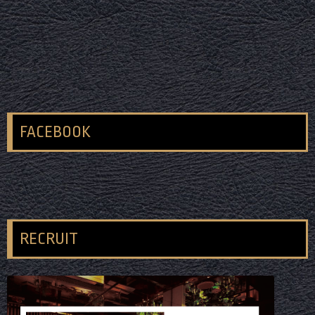
FACEBOOK
RECRUIT