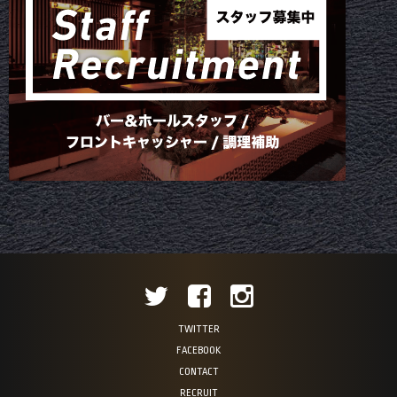
TWITTER
FACEBOOK
CONTACT
RECRUIT