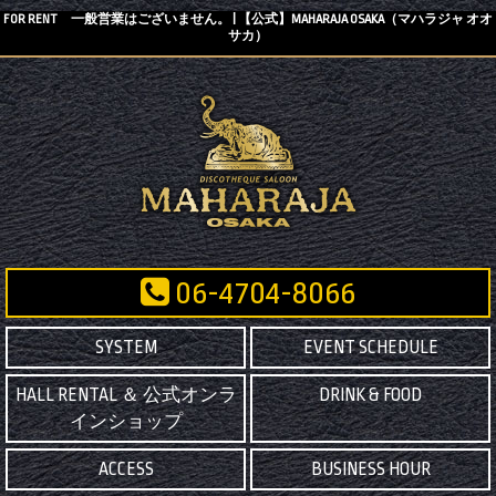
FOR RENT 一般営業はございません。 | 【公式】MAHARAJA OSAKA（マハラジャ オオ
サカ）
06-4704-8066
SYSTEM
EVENT SCHEDULE
HALL RENTAL ＆ 公式オンラ
DRINK & FOOD
インショップ
ACCESS
BUSINESS HOUR