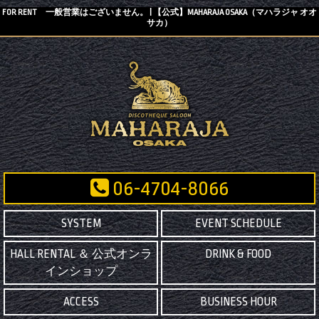
FOR RENT 一般営業はございません。 | 【公式】MAHARAJA OSAKA（マハラジャ オオ
サカ）
06-4704-8066
SYSTEM
EVENT SCHEDULE
HALL RENTAL ＆ 公式オンラ
DRINK & FOOD
インショップ
ACCESS
BUSINESS HOUR