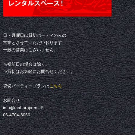
日・月曜日は貸切パーティのみの
営業とさせていただいおります。
一般の営業はございません。
※祝前日の場合は除く。
※貸切はお気軽にお問合せください。
貸切パーティープランは
こちら
お問合せ
info@maharaja-m.JP
06-4704-8066