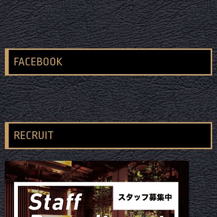
FACEBOOK
RECRUIT