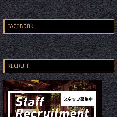
FACEBOOK
RECRUIT