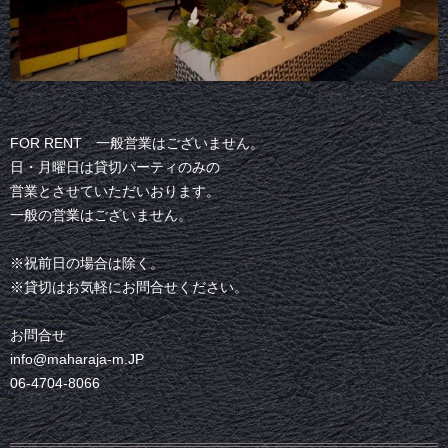
FOR RENT 一般営業はございません。
日・月曜日は貸切パーティのみの
営業とさせていただいおります。
一般の営業はございません。
※祝前日の場合は除く。
※貸切はお気軽にお問合せください。
お問合せ
info@maharaja-m.JP
06-4704-8066