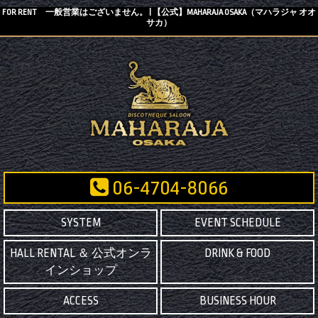
FOR RENT 一般営業はございません。 | 【公式】MAHARAJA OSAKA（マハラジャ オオ
サカ）
06-4704-8066
SYSTEM
EVENT SCHEDULE
HALL RENTAL ＆ 公式オンラ
DRINK & FOOD
インショップ
ACCESS
BUSINESS HOUR