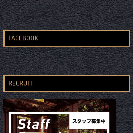
FACEBOOK
RECRUIT