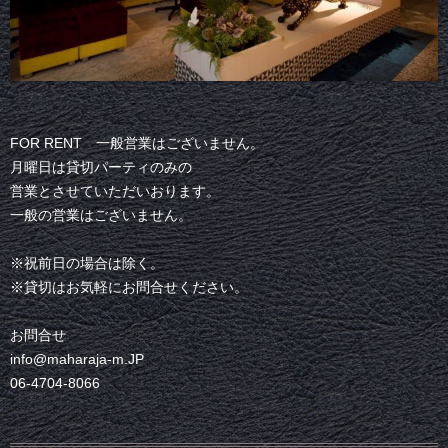
FOR RENT 一般営業はございません。
月曜日は貸切パーティのみの
営業とさせていただいおります。
一般の営業はございません。
※祝前日の場合は除く。
※貸切はお気軽にお問合せください。
お問合せ
info@maharaja-m.JP
06-4704-8066