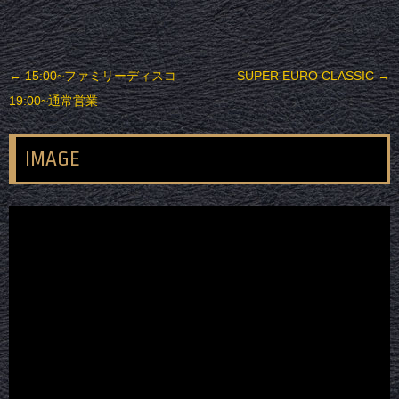
投稿ナビゲーション
←
15:00~ファミリーディスコ
SUPER EURO CLASSIC
→
19:00~通常営業
IMAGE