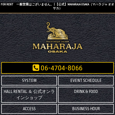
FOR RENT 一般営業はございません。 | 【公式】MAHARAJA OSAKA（マハラジャ オオ
サカ）
06-4704-8066
SYSTEM
EVENT SCHEDULE
HALL RENTAL ＆ 公式オンラ
DRINK & FOOD
インショップ
ACCESS
BUSINESS HOUR