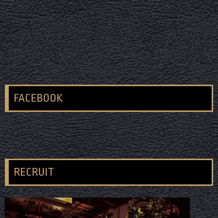
FACEBOOK
RECRUIT