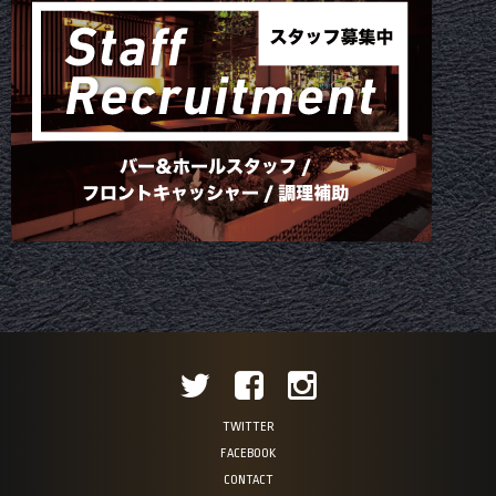
TWITTER
FACEBOOK
CONTACT