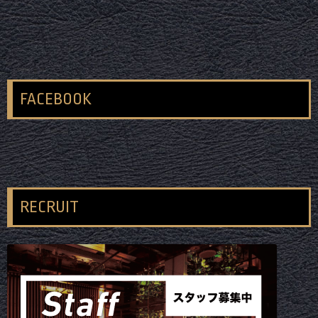
FACEBOOK
RECRUIT