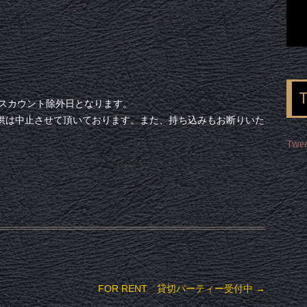
ィスカウント除外日となります。
供は中止させて頂いております。また、持ち込みもお断りいた
Twee
FOR RENT 貸切パーティー受付中
→