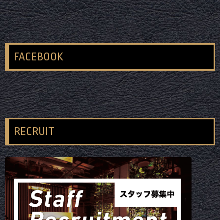
FACEBOOK
RECRUIT