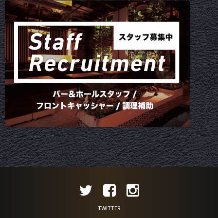
TWITTER