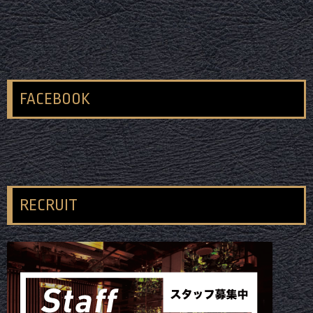
FACEBOOK
RECRUIT