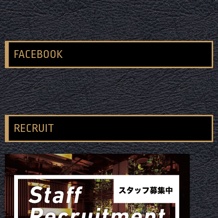
FACEBOOK
RECRUIT